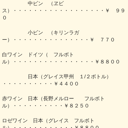
中ビン （ヱビ
ス）・・・・・・・・・・・・・・・・・・￥ ９９
０
小ビン （キリンラガ
ー）・・・・・・・・・・・・・・・￥ ７７０
白ワイン ドイツ（ フルボト
ル）・・・・・・・・・・・・・・・・￥８８００
日本（グレイス甲州 １/２ボトル）
・・・・・・・・・・￥４４００
赤ワイン 日本（長野メルロー フルボト
ル）・・・・・・・・・・￥８２５０
ロゼワイン 日本（グレイス フルボト
ル）・・・・・・・・・・・・￥８８００