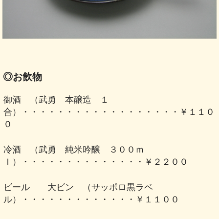
◎お飲物
御酒 （武勇 本醸造 １
合）・・・・・・・・・・・・・・・・・・￥１１０
０
冷酒 （武勇 純米吟醸 ３００ｍ
ｌ）・・・・・・・・・・・・・・￥２２００
ビール 大ビン （サッポロ黒ラベ
ル）・・・・・・・・・・・・・￥１１００