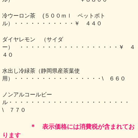
冷ウーロン茶 (５００ｍｌ ペットボト
ル）・・・・・・・・・・・￥ ４４０
ダイヤレモン （サイダ
ー） ・・・・・・・・・・・・・・・・・・￥ ４
４０
水出し冷緑茶（静岡県産茶葉使
用）・・・・・・・・・・・・・・・・\ ６６０
ノンアルコールビー
ル・・・・・・・・・・・・・・・・・・・・・・
\ ７７０
＊ 表示価格には消費税が含まれてお
ります