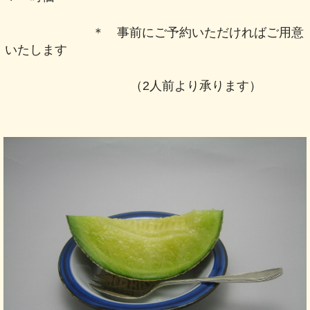
＊
事前にご予約いただければご用意
いたします
（2人前より承ります）