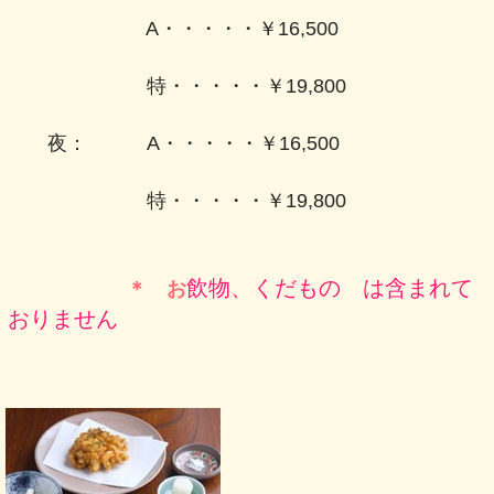
A・・・・・￥16,500
特・・・・・￥19,800
夜： A・・・・・￥16,500
特・・・・・￥19,800
飲物、くだもの は含まれて
＊ お
おりません